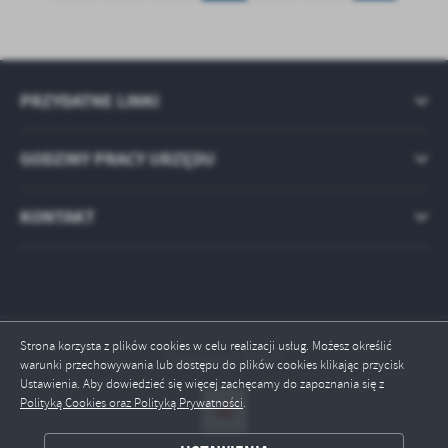
PRZYDATNE LINKI
GODZINY PRACY URZĘDU
KONTAKT
Strona korzysta z plików cookies w celu realizacji usług. Możesz określić
Odwiedzin: 82977
warunki przechowywania lub dostępu do plików cookies klikając przycisk
Ustawienia. Aby dowiedzieć się więcej zachęcamy do zapoznania się z
Polityką Cookies oraz Polityką Prywatności
.
ZAPISZ WYBRANE