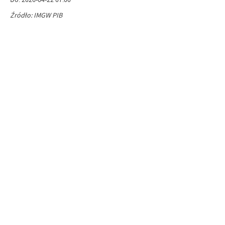
Źródło: IMGW PIB